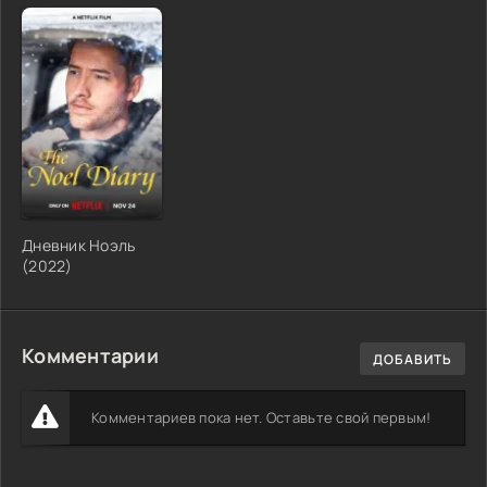
Дневник Ноэль
(2022)
Комментарии
ДОБАВИТЬ
Комментариев пока нет. Оставьте свой первым!