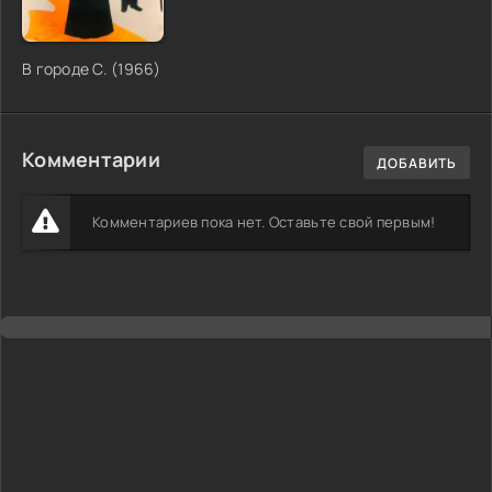
В городе С. (1966)
Комментарии
ДОБАВИТЬ
Комментариев пока нет. Оставьте свой первым!