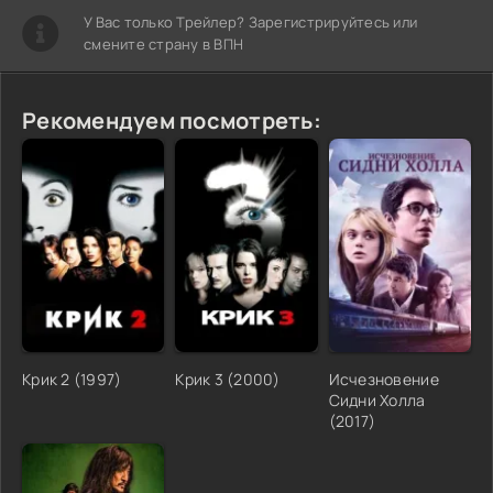
У Вас только Трейлер? Зарегистрируйтесь или
смените страну в ВПН
Рекомендуем посмотреть:
Крик 2 (1997)
Крик 3 (2000)
Исчезновение
Сидни Холла
(2017)