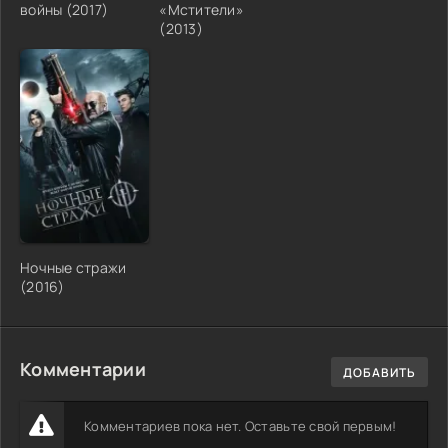
войны (2017)
«Мстители»
(2013)
Ночные стражи
(2016)
Комментарии
ДОБАВИТЬ
Комментариев пока нет. Оставьте свой первым!