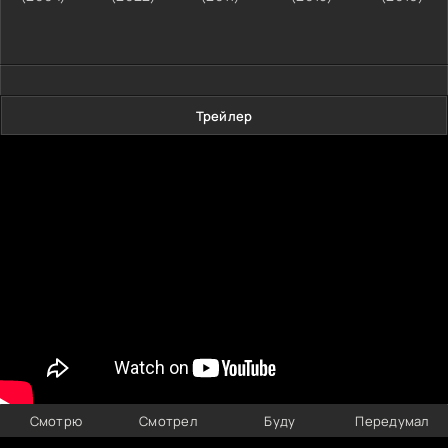
Трейлер
Смотрю
Смотрел
Буду
Передумал