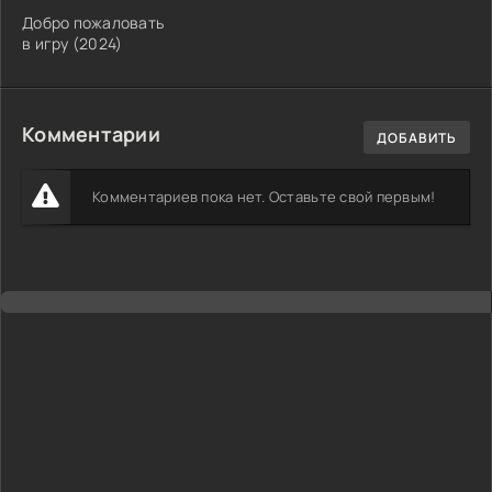
Добро пожаловать
в игру (2024)
Комментарии
ДОБАВИТЬ
Комментариев пока нет. Оставьте свой первым!