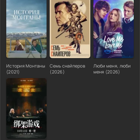
История Монтаны
Семь снайперов
Люби меня, люби
(2021)
(2026)
меня (2026)