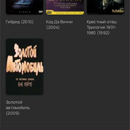
Гибрид (2010)
Код Да Винчи
Крестный отец:
(2004)
Трилогия 1901-
1980 (1992)
Золотой
автомобиль
(2009)