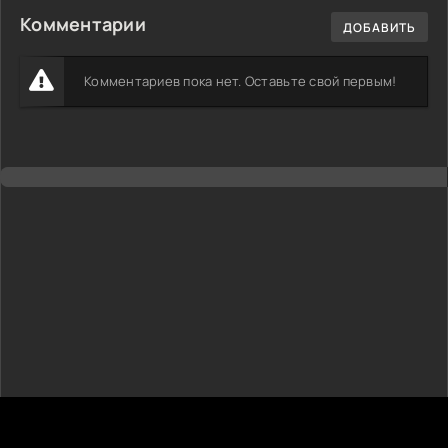
Комментарии
ДОБАВИТЬ
Комментариев пока нет. Оставьте свой первым!