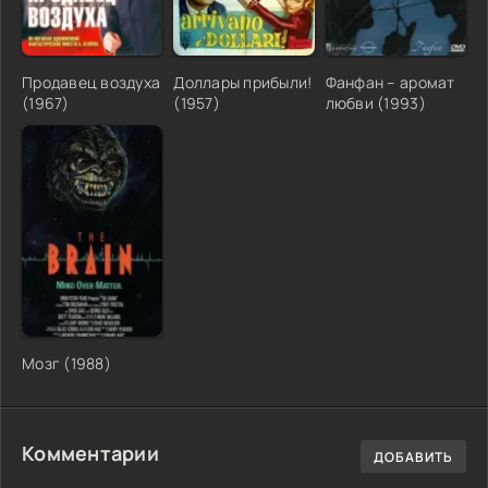
Продавец воздуха
Доллары прибыли!
Фанфан – аромат
(1967)
(1957)
любви (1993)
Мозг (1988)
Комментарии
ДОБАВИТЬ