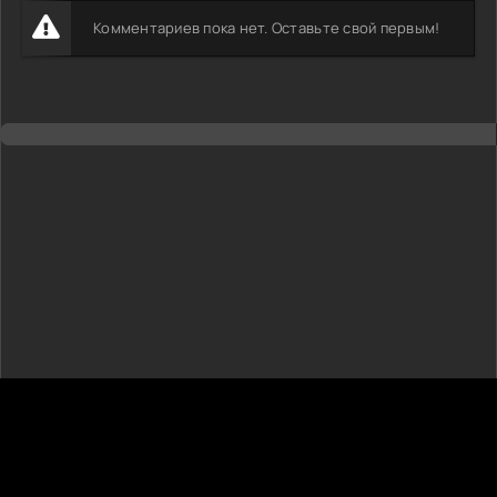
Комментариев пока нет. Оставьте свой первым!